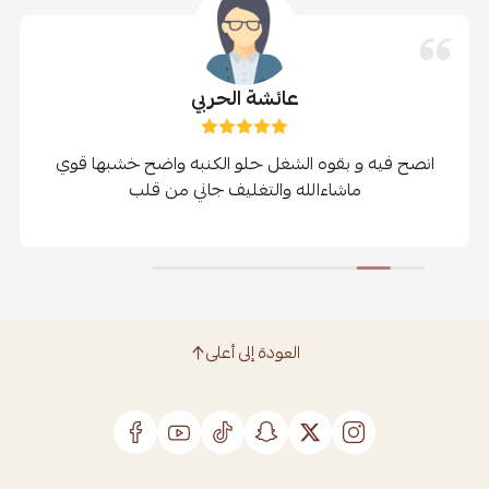
عائشة الحربي
انصح فيه و بقوه الشغل حلو الكنبه واضح خشبها قوي
ماشاءالله والتغليف جاني من قلب
العودة إلى أعلى