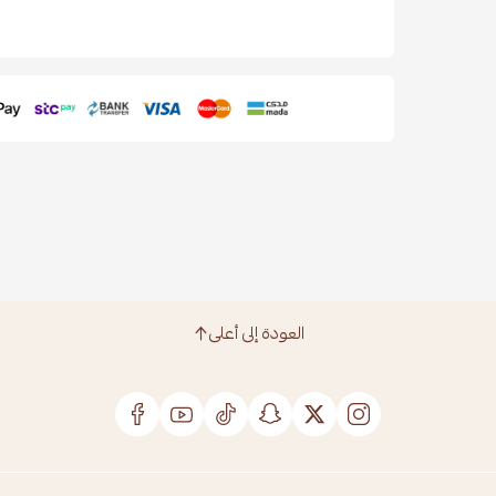
العودة إلى أعلى