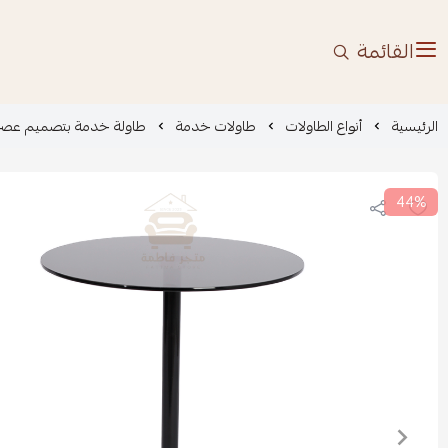
القائمة
الرئيسية
أنواع الطاولات
طاولات خدمة
طاولة خدمة بتصميم عصر
44%