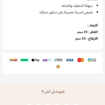
سهلة التنظيف والعناية.
تضفي لمسة عصرية على ديكور منزلك.
الابعاد :
القطر : 35 سم
الارتفاع : 55 سم
العودة إلى أعلى