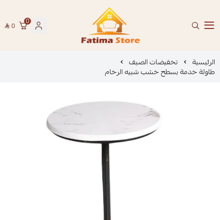
0
0
فاطمة ستور Fatima Store
الرئيسية
تخفيضات الصيف
طاولة خدمة بسطح خشب شبيه الرخام