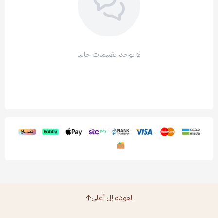
لا توجد تقييمات حاليا
العودة إلى أعلى