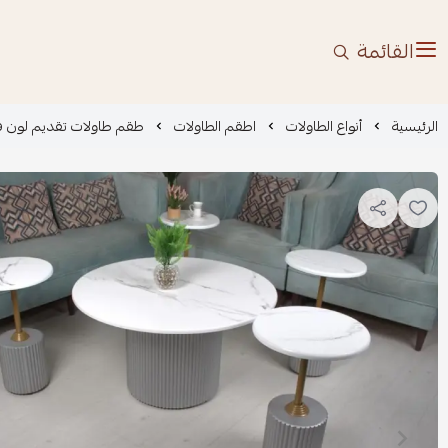
القائمة
الرئيسية
أنواع الطاولات
اطقم الطاولات
طقم طاولات تقديم لون فضي س