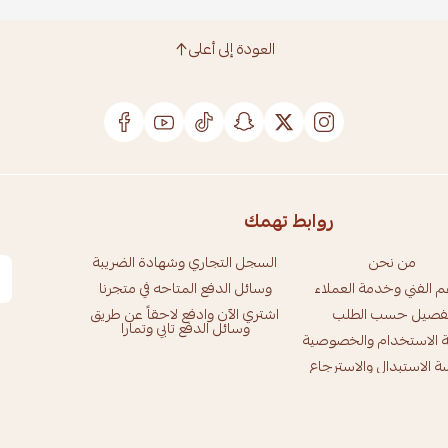
العودة إلى أعلى
روابط تهمك
من نحن
السجل التجاري وشهادة الضريبة
م الفني وخدمة العملاء
وسائل الدفع المتاحه في متجرنا
فصيل حسب الطلب
اشتري الآن وادفع لاحقاً عن طريق
وسائل الدفع تابي وتمارا
 الاستخدام والخصوصية
 الاستبدال والاسترجاع