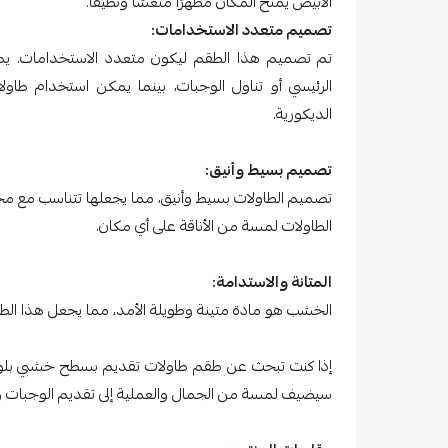
الأبيض يمنح المكان مظهرًا منعشًا ونظيفًا.
تصميم متعدد الاستخدامات:
تم تصميم هذا الطقم ليكون متعدد الاستخدامات. يمكن
الرئيسي أو تناول الوجبات، بينما يمكن استخدام طاولا
الديكورية.
تصميم بسيط وأنيق:
تصميم الطاولات بسيط وأنيق، مما يجعلها تتناسب مع مخ
الطاولات لمسة من الأناقة على أي مكان.
المتانة والاستدامة:
الخشب هو مادة متينة وطويلة الأمد، مما يجعل هذا الطق
إذا كنت تبحث عن طقم طاولات تقديم بسطح خشبي بلون أب
سيضيف لمسة من الجمال والعملية إلى تقديم الوجبات وال