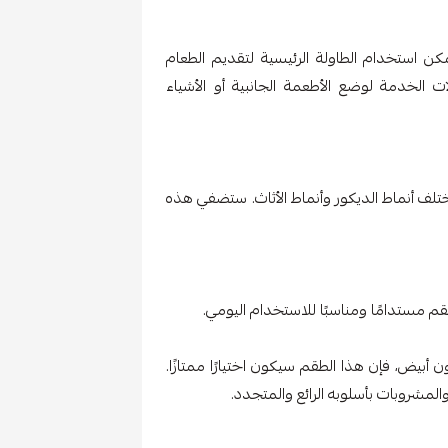
 استخدام الطاولة الرئيسية لتقديم الطعام
ت الخدمة لوضع الأطعمة الجانبية أو الأشياء
تلف أنماط الديكور وأنماط الأثاث. ستضفي هذه
م مستدامًا ومناسبًا للاستخدام اليومي.
يض، فإن هذا الطقم سيكون اختيارًا ممتازًا.
مشروبات بأسلوبه الرائع والمتجدد.