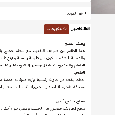
رقم الموديل
التفاصيل
التقييمات
وصف المنتج :
هذا الطقم من طاولات التقديم مع سطح خشبي بلون
والعملية. الطقم متكون من طاولة رئيسية وأربع ط
الطعام والمشروبات بشكل جميل. إليك وصفًا لهذا المن
الطقم:
الطقم يتألف من طاولة رئيسية وأربع طاولات خدمة م
مختلفة لتقديم الأطعمة والمشروبات أثناء التجمعات والض
سطح خشبي أبيض:
سطح الطاولات مصنوع من الخشب ومطلي بلون أبيض، مما ي