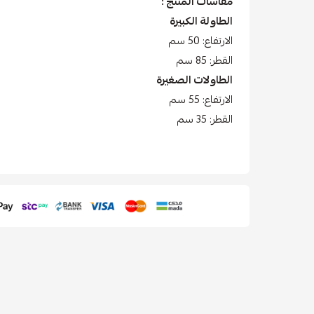
مقاسات المنتج :
الطاولة الكبيرة
الارتفاع: 50 سم
القطر: 85 سم
الطاولات الصغيرة
الارتفاع: 55 سم
القطر: 35 سم