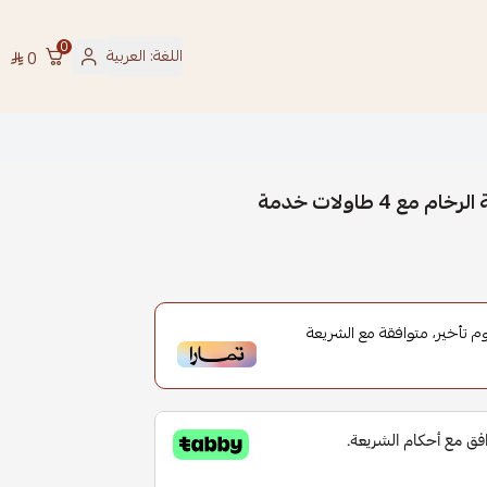
0
اللغة:
العربية
0
 طاولات خدمة
تأخير، متوافقة مع الشريعة