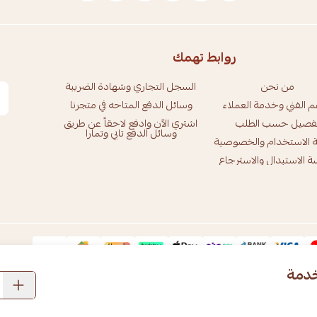
روابط تهمك
من نحن
السجل التجاري وشهادة الضريبة
م الفني وخدمة العملاء
وسائل الدفع المتاحه في متجرنا
فصيل حسب الطلب
اشتري الآن وادفع لاحقاً عن طريق
وسائل الدفع تابي وتمارا
 الاستخدام والخصوصية
 الاستبدال والاسترجاع