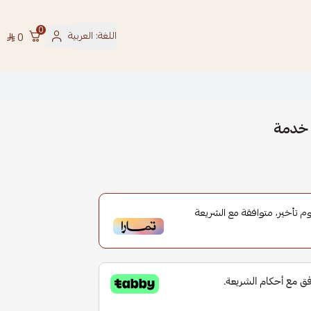
0
اللغة:
العربية
0
تأخير، متوافقة مع الشريعة