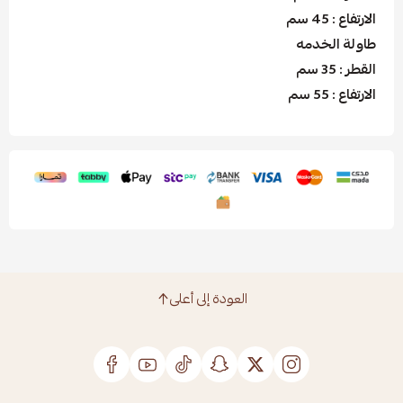
الارتفاع : 45 سم
طاولة الخدمه
القطر : 35 سم
الارتفاع : 55 سم
العودة إلى أعلى