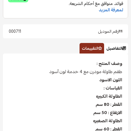
رقم الموديل
000711
التفاصيل
التقييمات
وصف المنتج :
طقم طاولة مودرن مع 4 خدمة لون أسود
اللون الاسود
القياسات :
الطاولة الكبيره
القطر : 80 سم
الارتفاع : 50 سم
الطاولة الصغيره
القطر : 60 سم