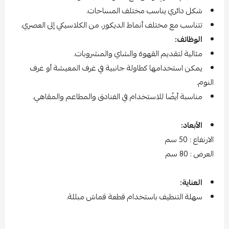
شكل دائري يناسب مختلف المساحات.
تتناسب مع مختلف أنماط الديكور، من الكلاسيكي إلى العصري.
الوظائف:
مثالية لتقديم القهوة والشاي والمشروبات.
يمكن استخدامها كطاولة جانبية في غرف المعيشة أو غرف
النوم.
مناسبة أيضًا للاستخدام في الفنادق والمطاعم والمقاهي.
الأبعاد:
الارنفاع : 50 سم
العرض : 80 سم
العناية:
سهلة التنظيف باستخدام قطعة قماش مبللة.