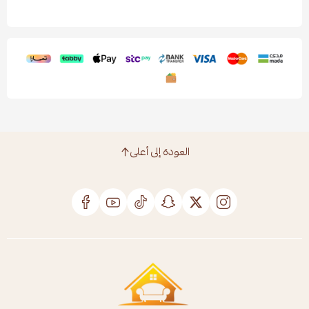
العودة إلى أعلى