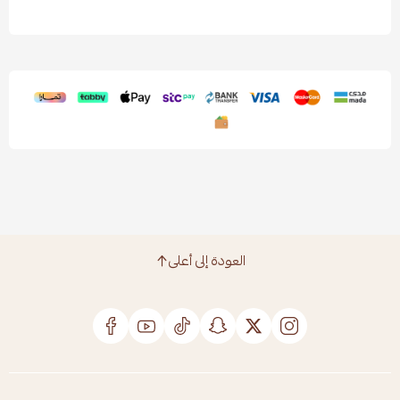
العودة إلى أعلى