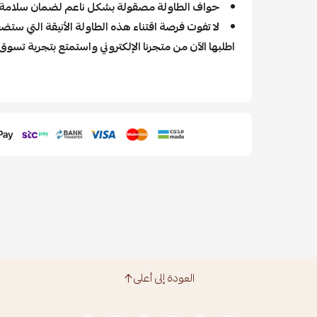
حواف الطاولة مصقولة بشكل ناعم لضمان سلامة
لا تفوت فرصة اقتناء هذه الطاولة الأنيقة التي ست
اطلبها الآن من متجرنا الإلكتروني واستمتع بتجربة تسوق
العودة إلى أعلى