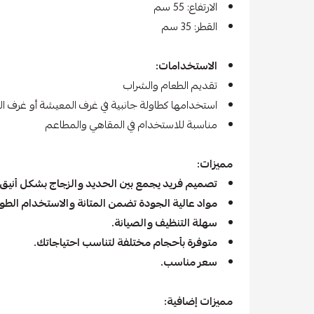
الارتفاع: 55 سم
القطر: 35 سم
الاستخدامات:
تقديم الطعام والشراب
استخدامها كطاولة جانبية في غرف المعيشة أو غرف ال
مناسبة للاستخدام في المقاهي والمطاعم
مميزات:
تصميم فريد يجمع بين الحديد والزجاج بشكل أنيق.
مواد عالية الجودة تضمن المتانة والاستخدام الطو
سهلة التنظيف والصيانة.
متوفرة بأحجام مختلفة لتناسب احتياجاتك.
سعر مناسب.
مميزات إضافية: