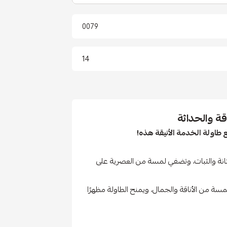
0079
14
ة والحداثة
 طاولة الخدمة الأنيقة هذه!
انة والثبات، وتضفي لمسة من العصرية على
 من الأناقة والجمال، ويمنح الطاولة مظهرًا