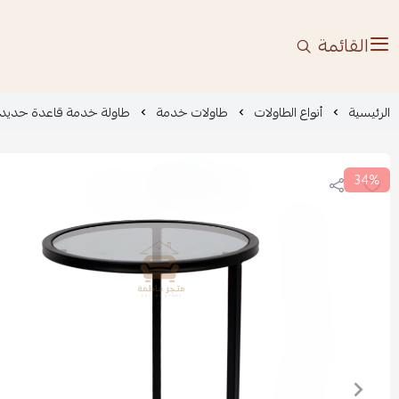
القائمة
الرئيسية
أنواع الطاولات
طاولات خدمة
طاولة خدمة قاعدة حديد 
34%