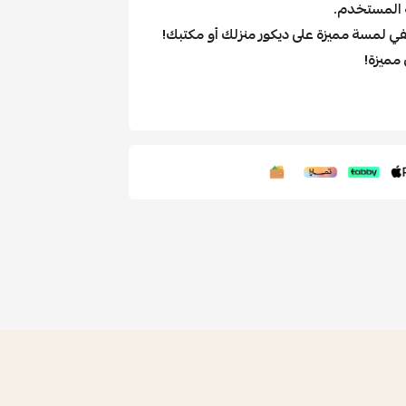
 المستخدم.
ضفي لمسة مميزة على ديكور منزلك أو مكتبك!
 مميزة!