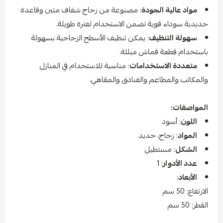
مواد عالية الجودة
: مصنوعة من زجاج شفاف متين وقاعدة
حديدية سوداء قوية تضمن الاستخدام لفترة طويلة.
سهولة التنظيف
: يمكن تنظيف الأسطح الزجاجية بسهولة
باستخدام قطعة قماش مبللة.
متعددة الاستخدامات
: مناسبة للاستخدام في المنازل
والمكاتب والمطاعم والفنادق والمقاهي.
المواصفات:
اللون
: أسود
المواد
: زجاج، حديد
الشكل
: مستطيل
عدد الأدوار
: 1
الأبعاد
:
الارتفاع: 50 سم
القطر: 50 سم