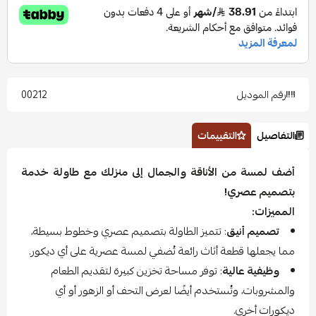
رقم الموديل
00212
التفاصيل
التقييمات
أضف لمسة من الأناقة والجمال إلى منزلك مع طاولة خدمة
بتصميم عصري!
المميزات:
تصميم أنيق
: تتميز الطاولة بتصميم عصري وخطوط بسيطة،
مما يجعلها قطعة أثاث رائعة تُضفي لمسة عصرية على أي ديكور.
وظيفية عالية
: توفر مساحة تخزين كبيرة لتقديم الطعام
والمشروبات، وتُستخدم أيضًا لعرض التحف أو الزهور أو أي
ديكورات أخرى.