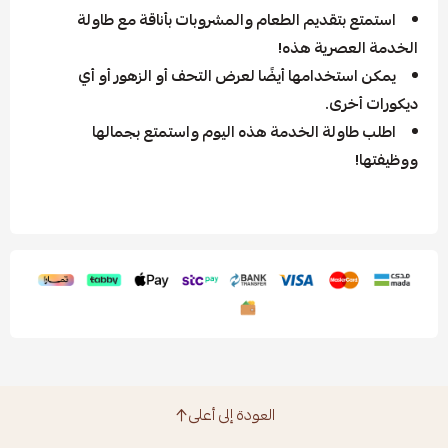
استمتع بتقديم الطعام والمشروبات بأناقة مع طاولة
الخدمة العصرية هذه!
يمكن استخدامها أيضًا لعرض التحف أو الزهور أو أي
ديكورات أخرى.
اطلب طاولة الخدمة هذه اليوم واستمتع بجمالها
ووظيفتها!
العودة إلى أعلى