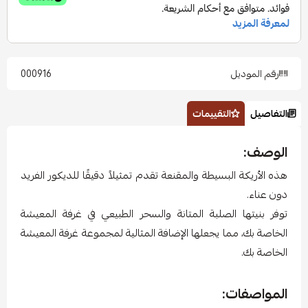
رقم الموديل
000916
التفاصيل
التقييمات
الوصف:
هذه الأريكة البسيطة والمقنعة تقدم تمثيلاً دقيقًا للديكور الفريد
دون عناء.
توفر بنيتها الصلبة المتانة والسحر الطبيعي في غرفة المعيشة
الخاصة بك، مما يجعلها الإضافة المثالية لمجموعة غرفة المعيشة
الخاصة بك.
المواصفات: