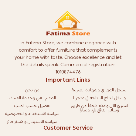
In Fatima Store, we combine elegance with
comfort to offer furniture that complements
your home with taste. Choose excellence and let
the details speak. Commercial registration:
1010874476
Important Links
السجل التجاري وشهادة الضريبة
من نحن
وسائل الدفع المتاحه في متجرنا
الدعم الفني وخدمة العملاء
اشتري الآن وادفع لاحقاً عن طريق
تفصيل حسب الطلب
وسائل الدفع تابي وتمارا
سياسة الاستخدام والخصوصية
سياسة الاستبدال والاسترجاع
Customer Service