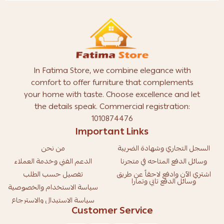
In Fatima Store, we combine elegance with
comfort to offer furniture that complements
your home with taste. Choose excellence and let
the details speak. Commercial registration:
1010874476
Important Links
السجل التجاري وشهادة الضريبة
من نحن
وسائل الدفع المتاحه في متجرنا
الدعم الفني وخدمة العملاء
اشتري الآن وادفع لاحقاً عن طريق
تفصيل حسب الطلب
وسائل الدفع تابي وتمارا
سياسة الاستخدام والخصوصية
سياسة الاستبدال والاسترجاع
Customer Service