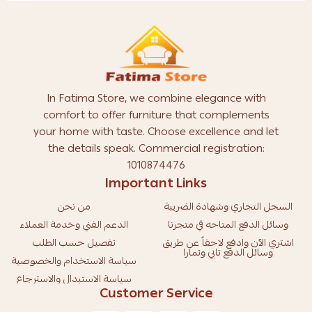
In Fatima Store, we combine elegance with
comfort to offer furniture that complements
your home with taste. Choose excellence and let
the details speak. Commercial registration:
1010874476
Important Links
السجل التجاري وشهادة الضريبة
من نحن
وسائل الدفع المتاحه في متجرنا
الدعم الفني وخدمة العملاء
اشتري الآن وادفع لاحقاً عن طريق
تفصيل حسب الطلب
وسائل الدفع تابي وتمارا
سياسة الاستخدام والخصوصية
سياسة الاستبدال والاسترجاع
Customer Service