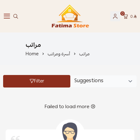
0
0
فاطمة ستور Fatima Store
مراتب
مراتب
أسرة ومراتب
Home
Filter
Failed to load more 😢