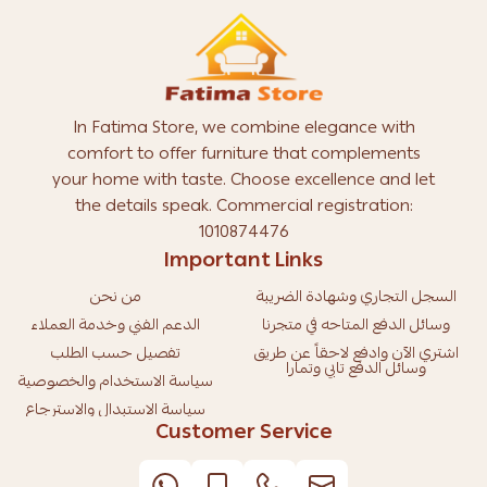
In Fatima Store, we combine elegance with
comfort to offer furniture that complements
your home with taste. Choose excellence and let
the details speak. Commercial registration:
1010874476
Important Links
السجل التجاري وشهادة الضريبة
من نحن
وسائل الدفع المتاحه في متجرنا
الدعم الفني وخدمة العملاء
اشتري الآن وادفع لاحقاً عن طريق
تفصيل حسب الطلب
وسائل الدفع تابي وتمارا
سياسة الاستخدام والخصوصية
سياسة الاستبدال والاسترجاع
Customer Service